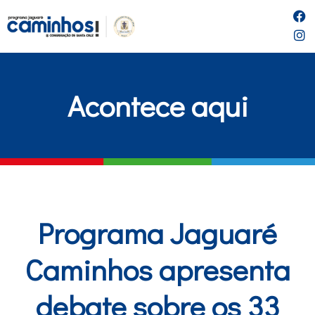
Acontece aqui
Programa Jaguaré
Caminhos apresenta
debate sobre os 33