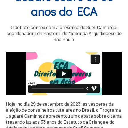
anos do ECA
O debate contou com a presença de Sueli Camargo,
coordenadora da Pastoral do Menor da Arquidiocese de
São Paulo
Hoje, no dia 29 de setembro de 2023, as vésperas da
eleição de conselheiros tutelares no Brasil, o Programa
Jaguaré Caminhos apresentou um debate sobre o tema
trazendo luz aos 33 anos do Estatuto da Criança e do
Adolescente com a presença da Sueli Camargo,