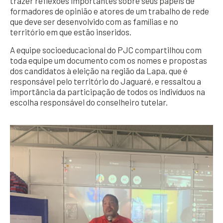
trazer reflexões importantes sobre seus papeis de
formadores de opinião e atores de um trabalho de rede
que deve ser desenvolvido com as famílias e no
território em que estão inseridos.
A equipe socioeducacional do PJC compartilhou com
toda equipe um documento com os nomes e propostas
dos candidatos à eleição na região da Lapa, que é
responsável pelo território do Jaguaré, e ressaltou a
importância da participação de todos os indivíduos na
escolha responsável do conselheiro tutelar.