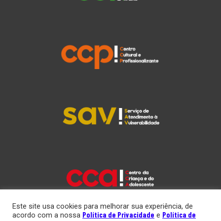
Este site usa cookies para melhorar sua experiência, de
Política de Privacidade
Política de
acordo com a nossa
e