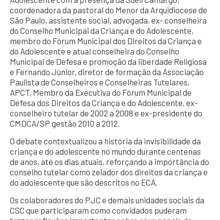
coordenadora da pastoral do Menor da Arquidiocese de
São Paulo, assistente social, advogada, ex- conselheira
do Conselho Municipal da Criança e do Adolescente,
membro do Fórum Municipal dos Direitos da Criança e
do Adolescente e atual conselheira do Conselho
Municipal de Defesa e promoção da liberdade Religiosa
e Fernando Júnior, diretor de formação da Associação
Paulista de Conselheiros e Conselheiras Tutelares,
APCT, Membro da Executiva do Fórum Municipal de
Defesa dos Direitos da Criança e do Adolescente, ex-
conselheiro tutelar de 2002 a 2008 e ex-presidente do
CMDCA/SP gestão 2010 a 2012.
O debate contextualizou a história da invisibilidade da
criança e do adolescente no mundo durante centenas
de anos, até os dias atuais, reforçando a importância do
conselho tutelar como zelador dos direitos da criança e
do adolescente que são descritos no ECA.
Os colaboradores do PJC e demais unidades sociais da
CSC que participaram como convidados puderam