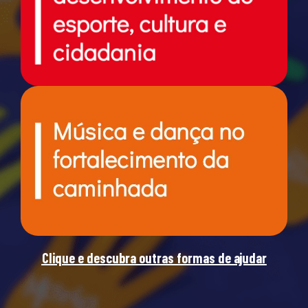
Clique e descubra outras formas de ajudar