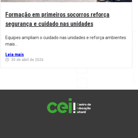
Formação em primeiros socorros reforça
segurança e cuidado nas unidades
Equipes ampliam o cuidado nas unidades e reforça ambientes
mais...
Leia mais
30 de abril de 2026