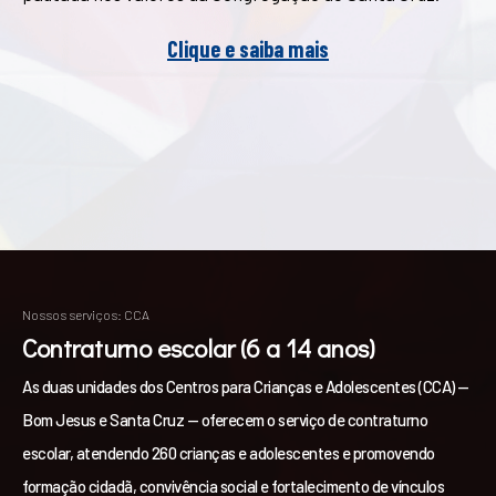
Clique e saiba mais
Nossos serviços: CCA
Contraturno escolar (6 a 14 anos)
As duas unidades dos Centros para Crianças e Adolescentes (CCA) —
Bom Jesus e Santa Cruz — oferecem o serviço de contraturno
escolar, atendendo 260 crianças e adolescentes e promovendo
formação cidadã, convivência social e fortalecimento de vínculos