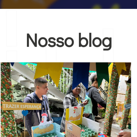
Nosso blog