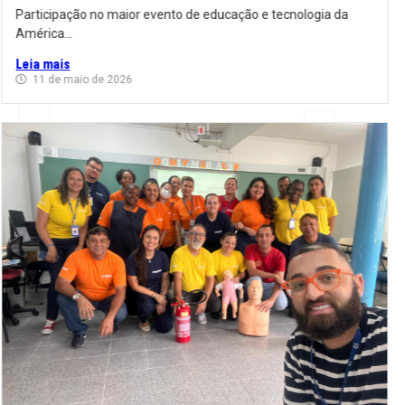
Participação no maior evento de educação e tecnologia da
América...
Leia mais
11 de maio de 2026