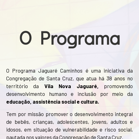
O Programa
O
Programa Jaguaré Caminhos é
uma iniciativa da
Congregação de Santa Cruz, que
atua há
38 anos
no
território da
Vila Nova Jaguaré
,
promovendo
desenvolvimento humano e inclusão por meio da
educação, assistência social e cultura.
Tem por missão promover o desenvolvimento integral
de bebês, crianças, adolescentes, jovens, adultos e
idosos, em situação de vulnerabilidade e risco social,
pautada nos valores da Congregação de Santa Cruz.