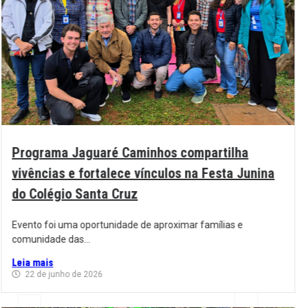
Programa Jaguaré Caminhos compartilha
vivências e fortalece vínculos na Festa Junina
do Colégio Santa Cruz
Evento foi uma oportunidade de aproximar famílias e
comunidade das...
Leia mais
22 de junho de 2026