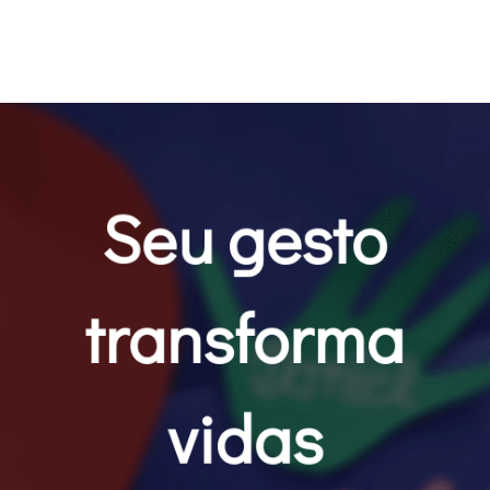
Seu gesto
transforma
vidas