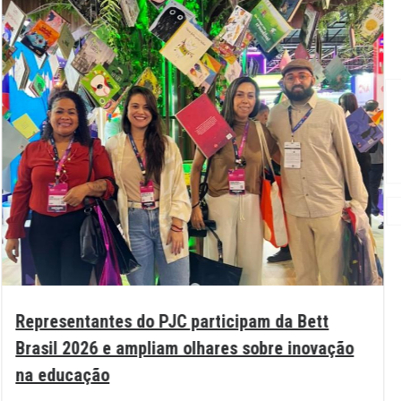
Representantes do PJC participam da Bett
Brasil 2026 e ampliam olhares sobre inovação
na educação