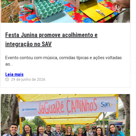
Festa Junina promove acolhimento e
integração no SAV
Evento contou com música, comidas típicas e ações voltadas
ao...
Leia mais
29 de junho de 2026