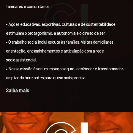
familiares e comunitários.
• Ações educativas, esportivas, culturais e de sustentabilidade
estimulam o protagonismo, a autonomia e o direito de ser.
• O trabalho social inclui escuta às famílias, visitas domiciliares,
orientação, encaminhamentos e articulação com a rede
socioassistencial.
• Nossa missão é ser um espaço seguro, acolhedor e transformador,
ampliando horizontes para quem mais precisa.
Saiba mais