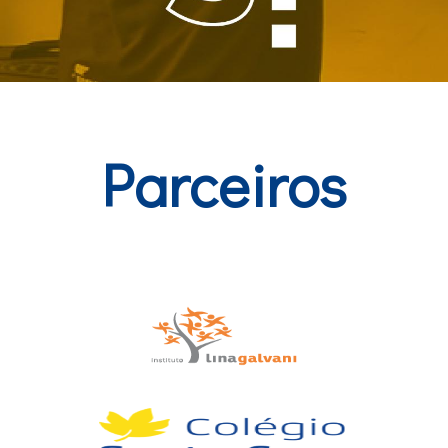
Parceiros