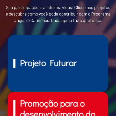
Sua participação transforma vidas! Clique nos projetos
e descubra como você pode contribuir com o Programa
Jaguaré Caminhos. Cada apoio faz a diferença.