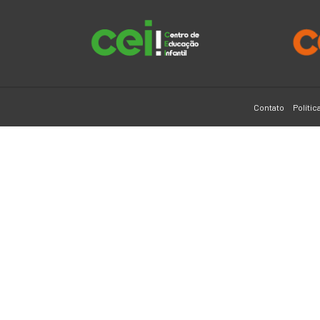
Contato
Polític