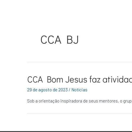
CCA BJ
CCA Bom Jesus faz ativida
29 de agosto de 2023
/
Notícias
Sob a orientação inspiradora de seus mentores, o gru