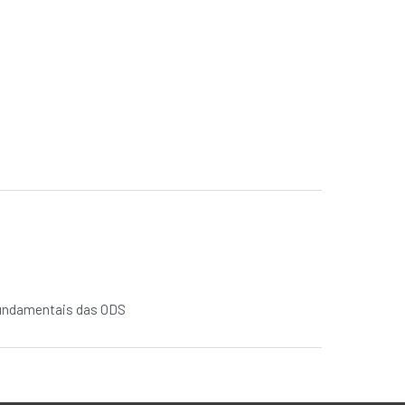
 fundamentais das ODS